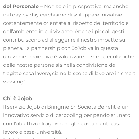
del Personale –
Non solo in prospettiva, ma anche
nel day by day cerchiamo di sviluppare iniziative
costantemente orientate al rispetto del territorio e
dell’ambiente in cui viviamo. Anche i piccoli gesti
contribuiscono ad alleggerire il nostro impatto sul
pianeta. La partnership con JoJob va in questa
direzione: l’obiettivo è valorizzare le scelte ecologiche
delle nostre persone sia nella condivisione del
tragitto casa lavoro, sia nella scelta di lavorare in smart
working”.
Chi è Jojob
Il servizio Jojob di Bringme Srl Società Benefit è un
innovativo servizio di carpooling per pendolari, nato
con l’obiettivo di agevolare gli spostamenti casa-
lavoro e casa-università.