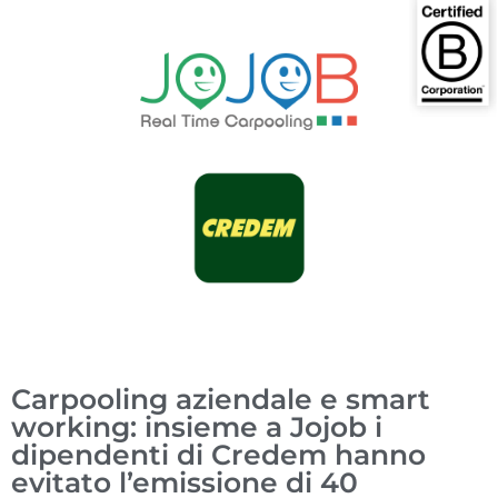
Carpooling aziendale e smart
working: insieme a Jojob i
dipendenti di Credem hanno
evitato l’emissione di 40