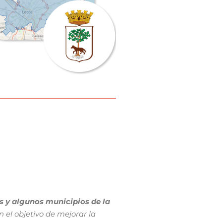
os y algunos municipios de la
 el objetivo de mejorar la