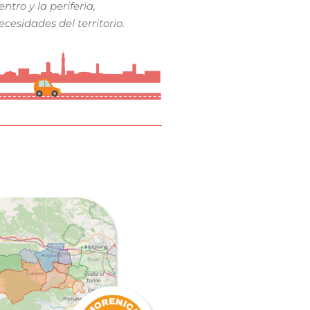
ntro y la periferia,
cesidades del territorio.