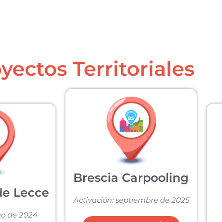
yectos Territoriales
Brescia Carpooling
de Lecce
Activación: septiembre de 2025
yo de 2024