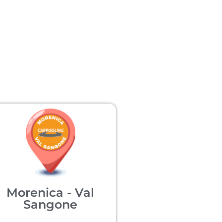
Morenica - Val
Sangone