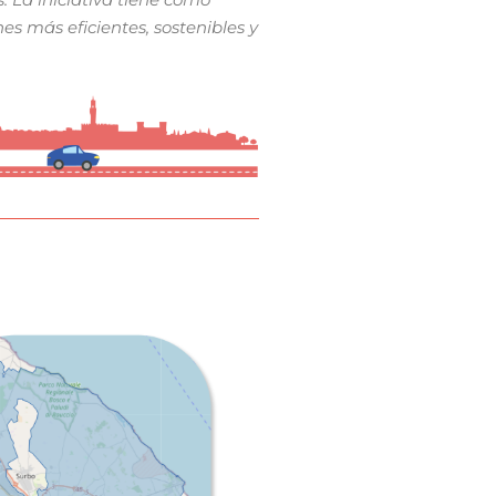
s más eficientes, sostenibles y