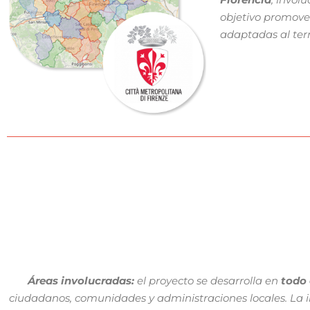
objetivo promove
adaptadas al terri
Áreas involucradas:
el proyecto se desarrolla en
todo 
ciudadanos, comunidades y administraciones locales. La i