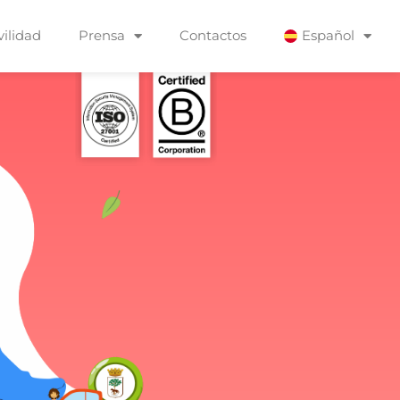
ilidad
Prensa
Contactos
Español