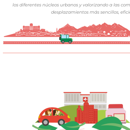
los diferentes núcleos urbanos y valorizando a las co
desplazamientos más sencillos, eficie