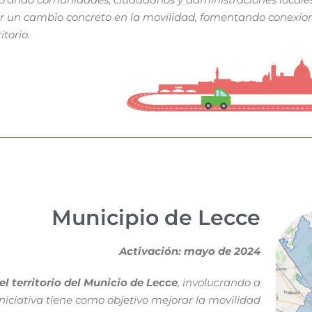
r un cambio concreto en la movilidad, fomentando conexione
torio.
Municipio de Lecce
Activación: mayo de 2024
el territorio del Municio de Lecce
, involucrando a
niciativa tiene como objetivo mejorar la movilidad