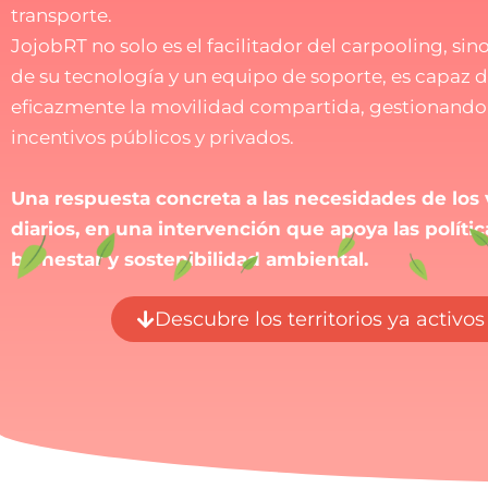
transporte.
JojobRT no solo es el facilitador del carpooling, sino
de su tecnología y un equipo de soporte, es capaz
eficazmente la movilidad compartida, gestionand
incentivos públicos y privados.
Una respuesta concreta a las necesidades de los 
diarios, en una intervención que apoya las políti
bienestar y sostenibilidad ambiental.
Descubre los territorios ya activos