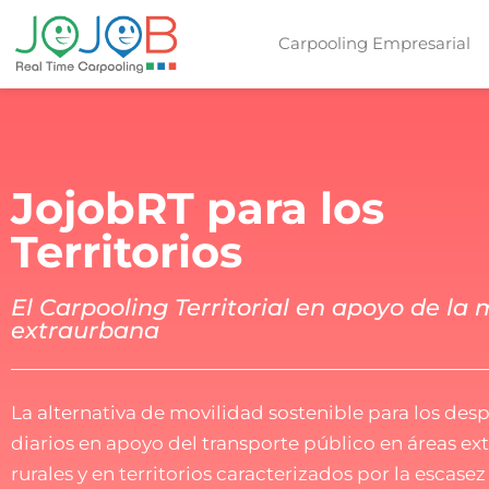
Carpooling Empresarial
JojobRT para los
Territorios
El Carpooling Territorial en apoyo de la 
extraurbana
La alternativa de movilidad sostenible para los de
diarios en apoyo del transporte público en áreas ex
rurales y en territorios caracterizados por la escasez