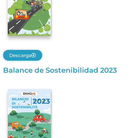
Descarga
Balance de Sostenibilidad 2023