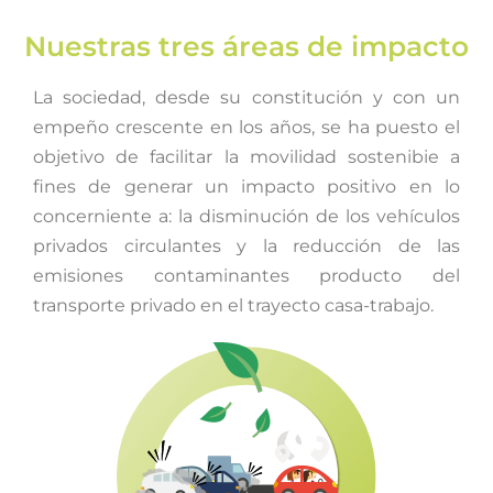
Nuestras tres áreas de impacto
La sociedad, desde su constitución y con un
empeño crescente en los años, se ha puesto el
objetivo de facilitar la movilidad sostenibie a
fines de generar un impacto positivo en lo
concerniente a: la disminución de los vehículos
privados circulantes y la reducción de las
emisiones contaminantes producto del
transporte privado en el trayecto casa-trabajo.