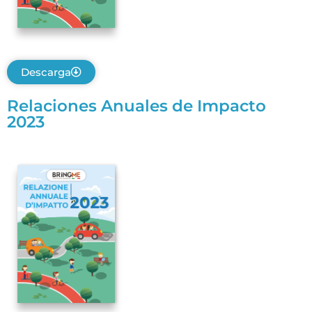
Descarga
Relaciones Anuales de Impacto
2023