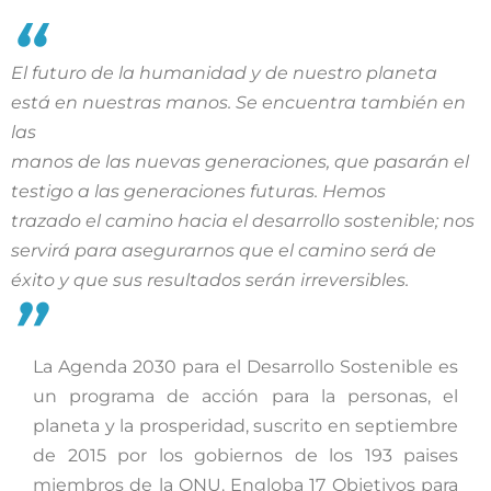
“
El futuro de la humanidad y de nuestro planeta
está en nuestras manos. Se encuentra también en
las
manos de las nuevas generaciones, que pasarán el
testigo a las generaciones futuras. Hemos
trazado el camino hacia el desarrollo sostenible; nos
servirá para asegurarnos que el camino será de
éxito y que sus resultados serán irreversibles.
”
La Agenda 2030 para el Desarrollo Sostenible es
un programa de acción para la personas, el
planeta y la prosperidad, suscrito en septiembre
de 2015 por los gobiernos de los 193 paises
miembros de la ONU. Engloba 17 Objetivos para