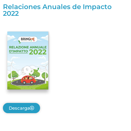
Relaciones Anuales de Impacto
2022
Descarga