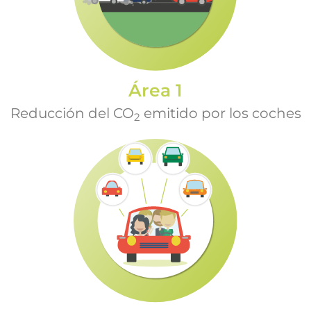
Área 1
Reducción del CO
emitido por los coches
2