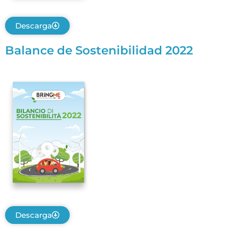
Descarga
Balance de Sostenibilidad 2022
Descarga