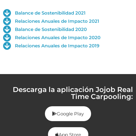
Balance de Sostenibilidad 2021
Relaciones Anuales de Impacto 2021
Balance de Sostenibilidad 2020
Relaciones Anuales de Impacto 2020
Relaciones Anuales de Impacto 2019
Descarga la aplicación Jojob Real
Time Carpooling:
Google Play
App Store