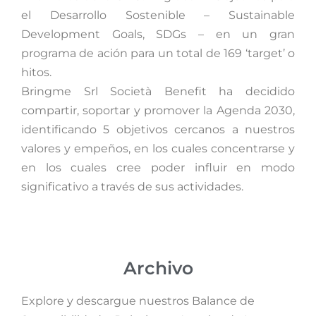
el Desarrollo Sostenible – Sustainable
Development Goals, SDGs – en un gran
programa de ación para un total de 169 ‘target’ o
hitos.
Bringme Srl Società Benefit ha decidido
compartir, soportar y promover la Agenda 2030,
identificando 5 objetivos cercanos a nuestros
valores y empeños, en los cuales concentrarse y
en los cuales cree poder influir en modo
significativo a través de sus actividades.
Archivo
Explore y descargue nuestros Balance de