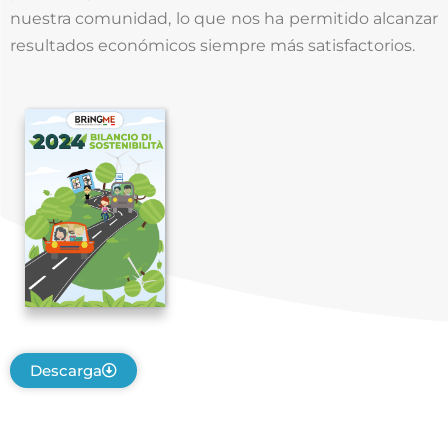
nuestra comunidad, lo que nos ha permitido alcanzar
resultados económicos siempre más satisfactorios.
Descarga