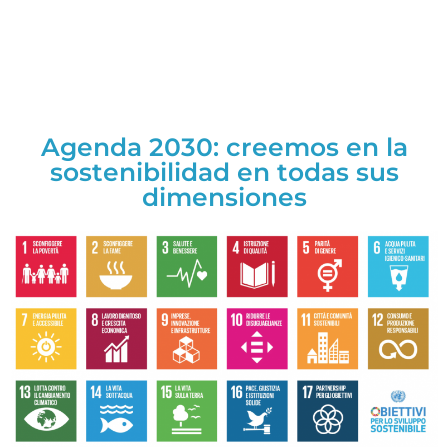
Agenda 2030: creemos en la
sostenibilidad en todas sus
dimensiones