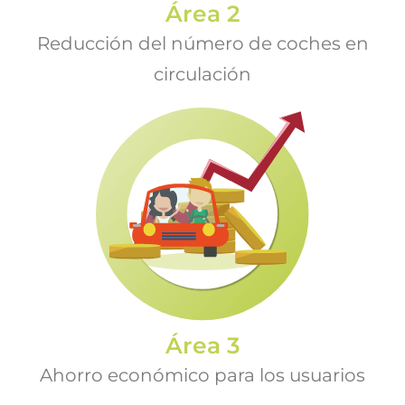
Área 2
Reducción del número de coches en
circulación
Área 3
Ahorro económico para los usuarios