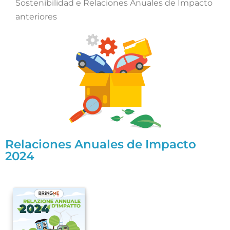
Sostenibilidad e Relaciones Anuales de Impacto
anteriores
Relaciones Anuales de Impacto
2024