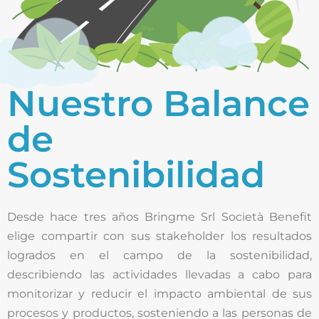
Nuestro Balance
de
Sostenibilidad
Desde hace tres años Bringme Srl Società Benefit
elige compartir con sus stakeholder los resultados
logrados en el campo de la sostenibilidad,
describiendo las actividades llevadas a cabo para
monitorizar y reducir el impacto ambiental de sus
procesos y productos, sosteniendo a las personas de