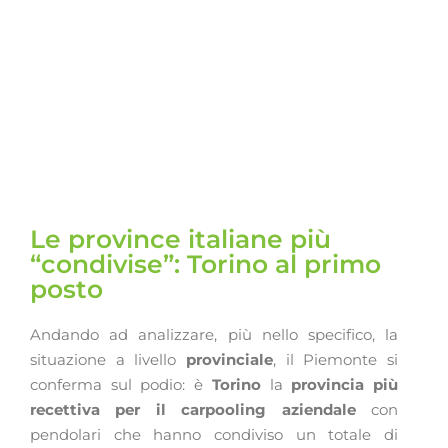
Le province italiane più
“condivise”: Torino al primo
posto
Andando ad analizzare, più nello specifico, la
situazione a livello
provinciale
, il Piemonte si
conferma sul podio: è
Torino
la
provincia più
recettiva per il carpooling aziendale
con
pendolari che hanno condiviso un totale di