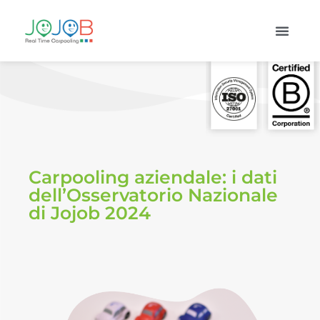
Carpooling aziendale: i dati
dell’Osservatorio Nazionale
di Jojob 2024