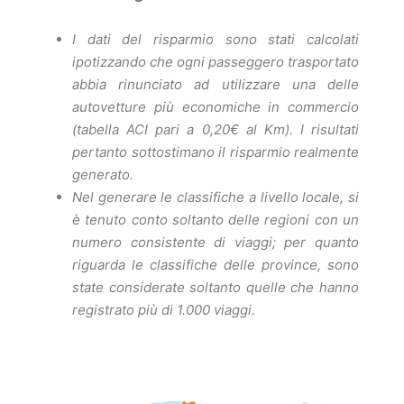
I dati del risparmio sono stati calcolati
ipotizzando che ogni passeggero trasportato
abbia rinunciato ad utilizzare una delle
autovetture più economiche in commercio
(tabella ACI pari a 0,20€ al Km). I risultati
pertanto sottostimano il risparmio realmente
generato.
Nel generare le classifiche a livello locale, si
è tenuto conto soltanto delle regioni con un
numero consistente di viaggi; per quanto
riguarda le classifiche delle province, sono
state considerate soltanto quelle che hanno
registrato più di 1.000 viaggi.