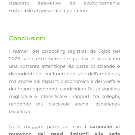
trasporto innovativa ed ecologicamente
sostenibile al personale dipendente.
Conclusioni
I numeri del carpooling registrati da Jojob nel
2023 sono estremamente positivi e segnalano
una costante attenzione da parte di aziende e
dipendenti nei confronti non solo dell’ambiente,
ma anche del risparmio economico e del welfare
dei propri dipendenti: condividere l’auto significa
migliorare e intensificare i rapporti tra colleghi,
rendendo più piacevole anche l’esperienza
lavorativa.
Nella maggior parte dei casi
i carpooler si
muovono dai paesi limitrofi alla sede