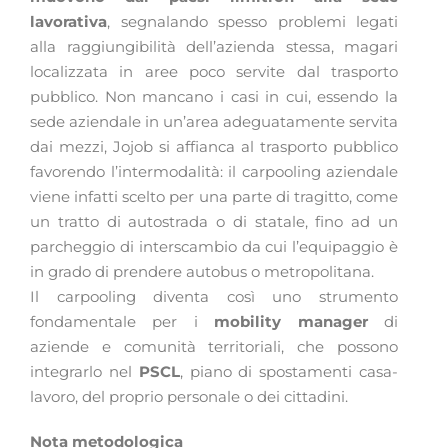
lavorativa
, segnalando spesso problemi legati
alla raggiungibilità dell’azienda stessa, magari
localizzata in aree poco servite dal trasporto
pubblico. Non mancano i casi in cui, essendo la
sede aziendale in un’area adeguatamente servita
dai mezzi, Jojob si affianca al trasporto pubblico
favorendo l’intermodalità: il carpooling aziendale
viene infatti scelto per una parte di tragitto, come
un tratto di autostrada o di statale, fino ad un
parcheggio di interscambio da cui l’equipaggio è
in grado di prendere autobus o metropolitana.
Il carpooling diventa così uno strumento
fondamentale per i
mobility
manager
di
aziende e comunità territoriali, che possono
integrarlo nel
PSCL
, piano di spostamenti casa-
lavoro, del proprio personale o dei cittadini.
Nota metodologica