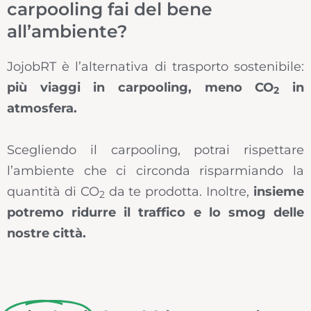
carpooling fai del bene
all’ambiente?
JojobRT è l’alternativa di trasporto sostenibile:
più viaggi in carpooling, meno CO
in
2
atmosfera.
Scegliendo il carpooling, potrai rispettare
l’ambiente che ci circonda risparmiando la
quantità di CO
da te prodotta. Inoltre,
insieme
2
potremo ridurre il traffico e lo smog delle
nostre città.