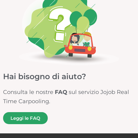
Hai bisogno di aiuto?
Consulta le nostre
FAQ
sul servizio Jojob Real
Time Carpooling.
Leggi le FAQ