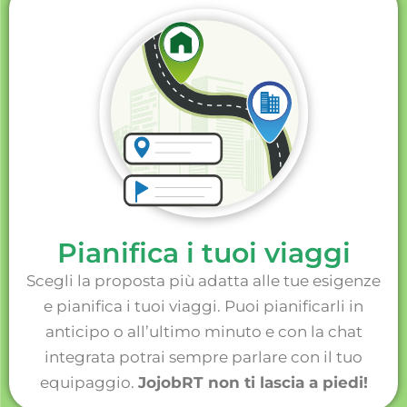
Pianifica i tuoi viaggi
Scegli la proposta più adatta alle tue esigenze
e pianifica i tuoi viaggi. Puoi pianificarli in
anticipo o all’ultimo minuto e con la chat
integrata potrai sempre parlare con il tuo
equipaggio.
JojobRT non ti lascia a piedi!