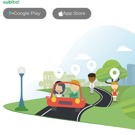
subito!
Google Play
App Store