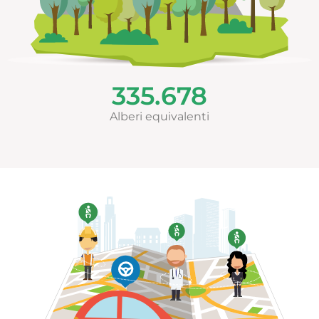
335.678
Alberi equivalenti