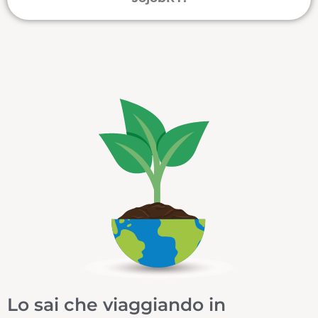
Lo sai che viaggiando in