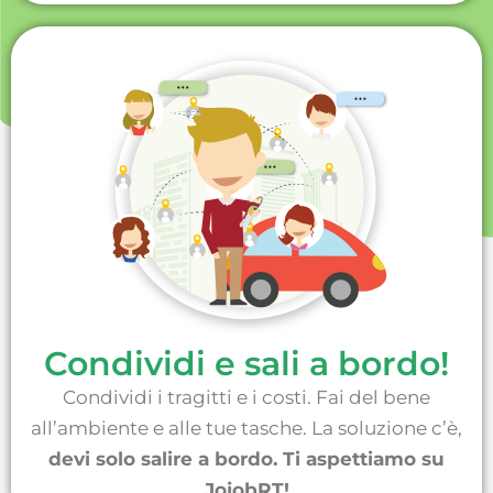
Condividi e sali a bordo!
Condividi i tragitti e i costi. Fai del bene
all’ambiente e alle tue tasche. La soluzione c’è,
devi solo salire a bordo. Ti aspettiamo su
JojobRT!