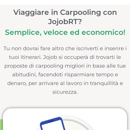
Viaggiare in Carpooling con
JojobRT?
Semplice, veloce ed economico!
Tu non dovrai fare altro che iscriverti e inserire i
tuoi itinerari. Jojob si occuperà di trovarti le
proposte di carpooling migliori in base alle tue
abitudini, facendoti risparmiare tempo e
denaro, per arrivare al lavoro in tranquillità e
sicurezza.