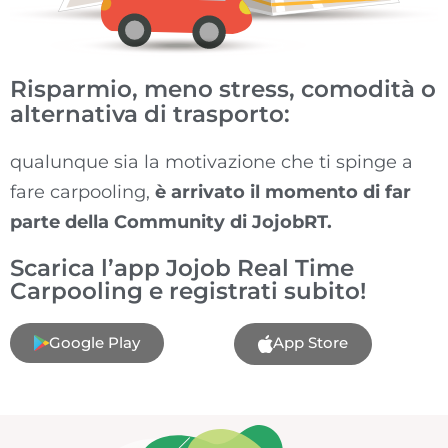
Risparmio, meno stress, comodità o
alternativa di trasporto:
qualunque sia la motivazione che ti spinge a
fare carpooling,
è arrivato il momento di far
parte della Community di JojobRT.
Scarica l’app Jojob Real Time
Carpooling e registrati subito!
Google Play
App Store