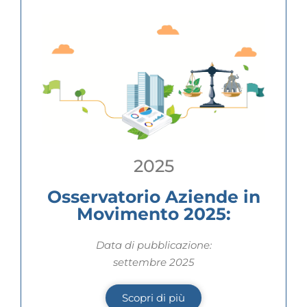
2025
Osservatorio Aziende in
Movimento 2025:
Data di pubblicazione:
settembre 2025
Scopri di più