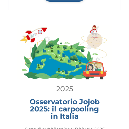
2025
Osservatorio Jojob
2025: il carpooling
in Italia