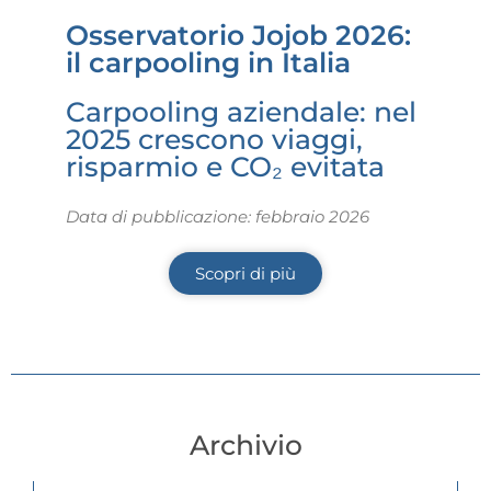
Osservatorio Jojob 2026:
il carpooling in Italia
Carpooling aziendale: nel
2025 crescono viaggi,
risparmio e CO₂ evitata
Data di pubblicazione: febbraio 2026
Scopri di più
Archivio