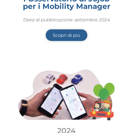
per i Mobility Manager
Data di pubblicazione: settembre 2024
Scopri di più
2024