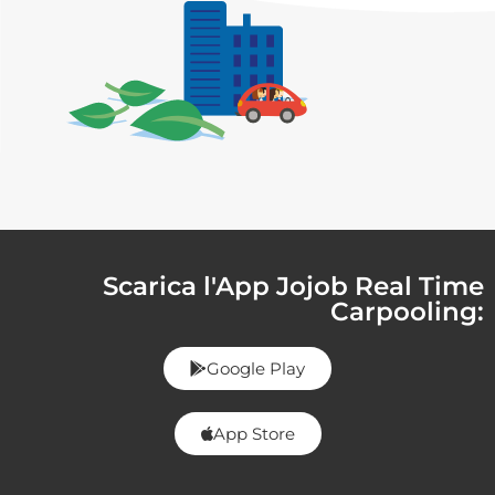
Scarica l'App Jojob Real Time
Carpooling:
Google Play
App Store