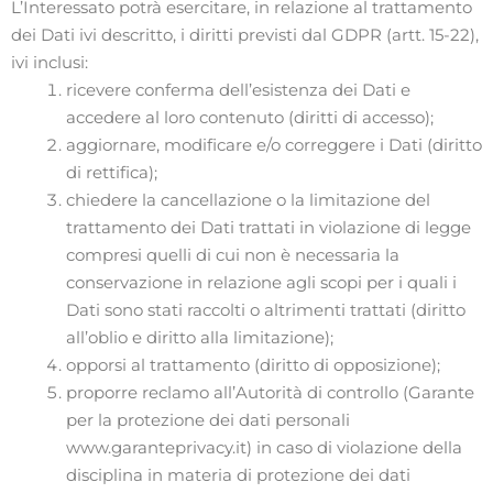
L’Interessato potrà esercitare, in relazione al trattamento
dei Dati ivi descritto, i diritti previsti dal GDPR (artt. 15-22),
ivi inclusi:
ricevere conferma dell’esistenza dei Dati e
accedere al loro contenuto (diritti di accesso);
aggiornare, modificare e/o correggere i Dati (diritto
di rettifica);
chiedere la cancellazione o la limitazione del
trattamento dei Dati trattati in violazione di legge
compresi quelli di cui non è necessaria la
conservazione in relazione agli scopi per i quali i
Dati sono stati raccolti o altrimenti trattati (diritto
all’oblio e diritto alla limitazione);
opporsi al trattamento (diritto di opposizione);
proporre reclamo all’Autorità di controllo (Garante
per la protezione dei dati personali
www.garanteprivacy.it) in caso di violazione della
disciplina in materia di protezione dei dati