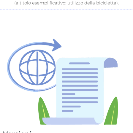
(a titolo esemplificativo: utilizzo della bicicletta).