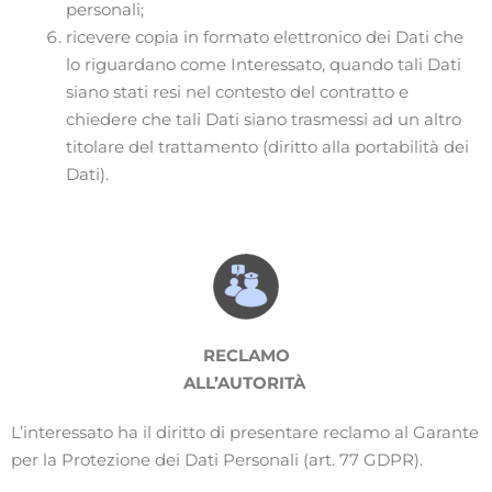
personali;
ricevere copia in formato elettronico dei Dati che
lo riguardano come Interessato, quando tali Dati
siano stati resi nel contesto del contratto e
chiedere che tali Dati siano trasmessi ad un altro
titolare del trattamento (diritto alla portabilità dei
Dati).
RECLAMO
ALL’AUTORITÀ
L’interessato ha il diritto di presentare reclamo al Garante
per la Protezione dei Dati Personali (art. 77 GDPR).