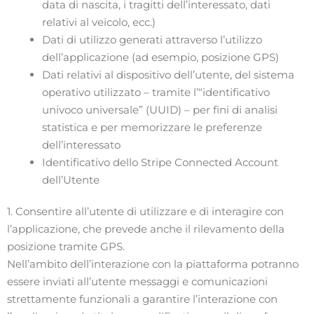
data di nascita, i tragitti dell’interessato, dati
relativi al veicolo, ecc.)
Dati di utilizzo generati attraverso l’utilizzo
dell’applicazione (ad esempio, posizione GPS)
Dati relativi al dispositivo dell’utente, del sistema
operativo utilizzato – tramite l’“identificativo
univoco universale” (UUID) – per fini di analisi
statistica e per memorizzare le preferenze
dell’interessato
Identificativo dello Stripe Connected Account
dell’Utente
1. Consentire all’utente di utilizzare e di interagire con
l’applicazione, che prevede anche il rilevamento della
posizione tramite GPS.
Nell’ambito dell’interazione con la piattaforma potranno
essere inviati all’utente messaggi e comunicazioni
strettamente funzionali a garantire l’interazione con