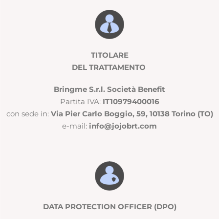
TITOLARE
DEL TRATTAMENTO
Bringme S.r.l. Società Benefit
Partita IVA:
IT10979400016
con sede in:
Via Pier Carlo Boggio, 59, 10138 Torino (TO)
e-mail:
info@jojobrt.com
DATA PROTECTION OFFICER (DPO)