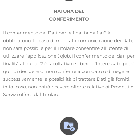
NATURA DEL
CONFERIMENTO
Il conferimento dei Dati per le finalità da 1 a 6 è
obbligatorio. In caso di mancata comunicazione dei Dati,
non sarà possibile per il Titolare consentire all’utente di
utilizzare l’applicazione Jojob. Il conferimento dei dati per
finalità al punto 7 è facoltativo e libero. L’Interessato potrà
quindi decidere di non conferire alcun dato o di negare
successivamente la possibilità di trattare Dati già forniti:
in tal caso, non potrà ricevere offerte relative ai Prodotti e
Servizi offerti dal Titolare.