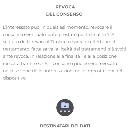
REVOCA
DEL CONSENSO
L’interessato può, in qualsiasi momento, revocare il
consenso eventualmente prestato per la finalità 7. A
seguito della revoca il Titolare cesserà di effettuare il
trattamento, fatta salva la liceità dei trattamenti già svolti
ante revoca. In relazione alla finalità 1 e alla posizione
raccolta tramite GPS, il consenso può essere revocato
nella sezione delle autorizzazioni nelle impostazioni del
dispositivo.
DESTINATARI DEI DATI