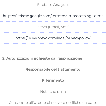
Firebase Analytics
https://firebase.google.com/terms/data-processing-terms
Brevo (Email, Sms)
https://www.brevo.com/legal/privacypolicy/
2. Autorizzazioni richieste dall’applicazione
Responsabile del trattamento
Riferimento
Notifiche push
Consentire all’Utente di ricevere notifiche da parte