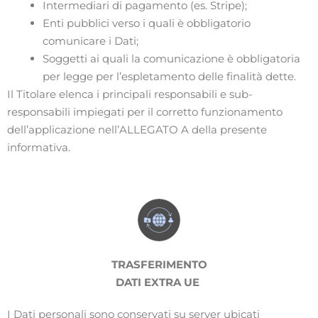
Intermediari di pagamento (es. Stripe);
Enti pubblici verso i quali è obbligatorio
comunicare i Dati;
Soggetti ai quali la comunicazione è obbligatoria
per legge per l’espletamento delle finalità dette.
Il Titolare elenca i principali responsabili e sub-
responsabili impiegati per il corretto funzionamento
dell’applicazione nell’ALLEGATO A della presente
informativa.
TRASFERIMENTO
DATI EXTRA UE
I Dati personali sono conservati su server ubicati