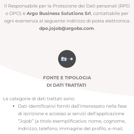
Il Responsabile per la Protezione dei Dati personali (RPD
o DPO) è
Argo Business Solutions Srl
, contattabile per
ogni evenienza al seguente indirizzo di posta elettronica:
dpo.jojob@argobs.com
.
FONTE E TIPOLOGIA
DI DATI TRATTATI
Le categorie di dati trattati sono:
Dati identificativi forniti dall’interessato nella fase
di iscrizione e accesso ai servizi dell’applicazione
“Jojob” (a titolo esemplificativo: nome, cognome,
indirizzo, telefono, immagine del profilo, e-mail,