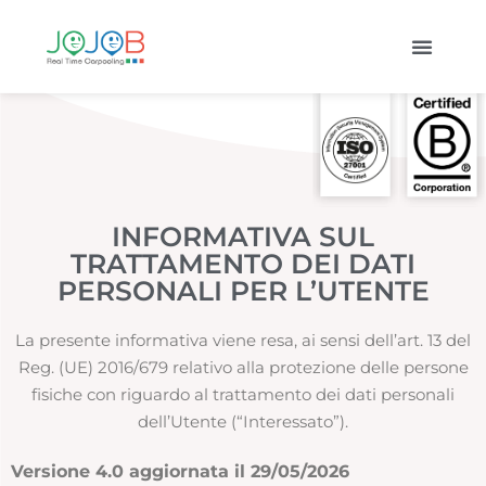
INFORMATIVA SUL
TRATTAMENTO DEI DATI
PERSONALI PER L’UTENTE
La presente informativa viene resa, ai sensi dell’art. 13 del
Reg. (UE) 2016/679 relativo alla protezione delle persone
fisiche con riguardo al trattamento dei dati personali
dell’Utente (“Interessato”).
Versione 4.0 aggiornata il 29/05/2026