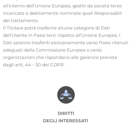
all’interno dell’Unione Europea, gestiti da società terze
incaricate e debitamente nominate quali Responsabili
del trattamento.
Il Titolare potrà trasferire alcune categorie di Dati
dell’Utente in Paesi terzi rispetto all’Unione Europea. I
Dati saranno trasferiti esclusivamente verso Paesi ritenuti
adeguati dalla Commissione Europea o verso
organizzazioni che rispondano alle garanzie previste
dagli artt. 44 – 50 del GDPR.
DIRITTI
DEGLI INTERESSATI