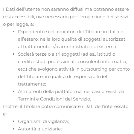
I Dati dell’utente non saranno diffusi ma potranno essere
resi accessibili, ove necessario per l’erogazione dei servizi
o per legge, a:
Dipendenti e collaboratori del Titolare in Italia e
all’estero, nella loro qualità di soggetti autorizzati
al trattamento e/o amministratori di sistema;
Società terze o altri soggetti (ad es., istituti di
credito, studi professionali, consulenti informatici,
etc.) che svolgono attività in outsourcing per conto
del Titolare, in qualità di responsabili del
trattamento;
Altri utenti della piattaforma, nei casi previsti dai
Termini e Condizioni del Servizio.
Inoltre, il Titolare potrà comunicare i Dati dell’interessato
a:
Organismi di vigilanza;
Autorità giudiziarie;