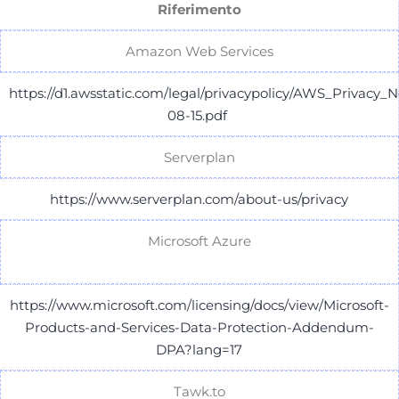
Riferimento
Amazon Web Services
https://d1.awsstatic.com/legal/privacypolicy/AWS_Privacy_N
08-15.pdf
Serverplan
https://www.serverplan.com/about-us/privacy
Microsoft Azure
https://www.microsoft.com/licensing/docs/view/Microsoft-
Products-and-Services-Data-Protection-Addendum-
DPA?lang=17
Tawk.to