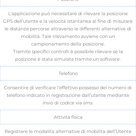
L’applicazione può necessitare di rilevare la posizione
GPS dell’utente e la velocità istantanea al fine di misurare
le distanze percorse attraverso le differenti alternative di
mobilità. Tale rilevamento avviene con un
campionamento della posizione.
Tramite specifici controlli è possibile rilevare se la
posizione è stata simulata tramite un software.
Telefono
Consentire di verificare l’effettivo possesso del numero di
telefono indicato in registrazione dall’utente mediante
invio di codice via sms.
Attività fisica
Registrare le modalità alternative di mobilità dell’Utente