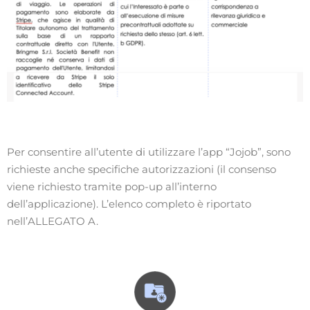
Per consentire all’utente di utilizzare l’app “Jojob”, sono
richieste anche specifiche autorizzazioni (il consenso
viene richiesto tramite pop-up all’interno
dell’applicazione). L’elenco completo è riportato
nell’
ALLEGATO A
.