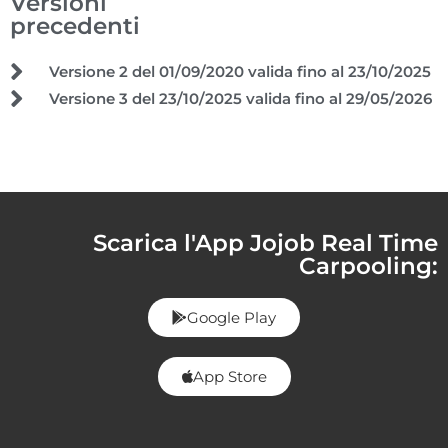
Versioni
precedenti
Versione 2 del 01/09/2020 valida fino al 23/10/2025
Versione 3 del 23/10/2025 valida fino al 29/05/2026
Scarica l'App Jojob Real Time
Carpooling:
Google Play
App Store