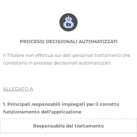
PROCESSI DECISIONALI AUTOMATIZZATI
Il Titolare non effettua sui dati personali trattamenti che
consistano in processi decisionali automatizzati.
ALLEGATO A
1. Principali responsabili impiegati per il corretto
funzionamento dell’applicazione
Responsabile del trattamento