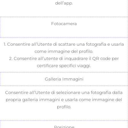
dell’app.
Fotocamera
1. Consentire all’Utente di scattare una fotografia e usarla
come immagine del profilo.
2. Consentire all’utente di inquadrare il QR code per
certificare specifici viaggi.
Galleria Immagini
Consentire all’Utente di selezionare una fotografia dalla
propria galleria immagini e usarla come immagine del
profilo.
Posizione