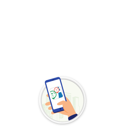
Scarica