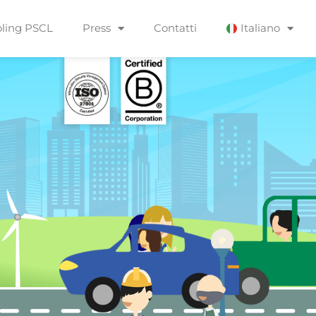
ling PSCL
Press
Contatti
Italiano