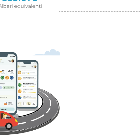
Alberi equivalenti