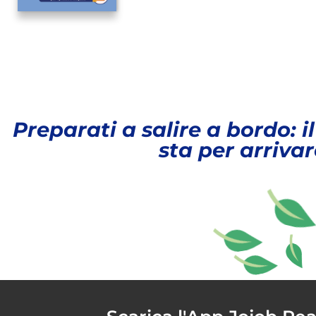
Preparati a salire a bordo: 
sta per arrivar