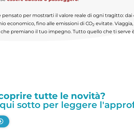
 pensato per mostrarti il valore reale di ogni tragitto: dai
mio economico, fino alle emissioni di CO
evitate. Viaggia,
2
che premiano il tuo impegno. Tutto quello che ti serve è
coprire tutte le novità?
 qui sotto per leggere l'appr