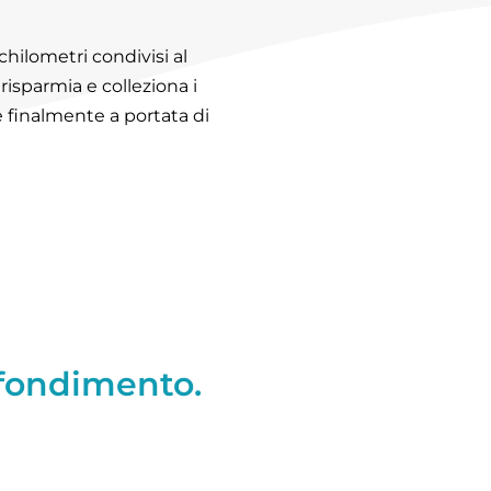
 chilometri condivisi al
 risparmia e colleziona i
 finalmente a portata di
ofondimento.