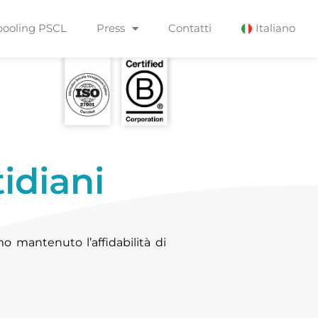
pooling PSCL
Press
Contatti
Italiano
idiani
 mantenuto l’affidabilità di