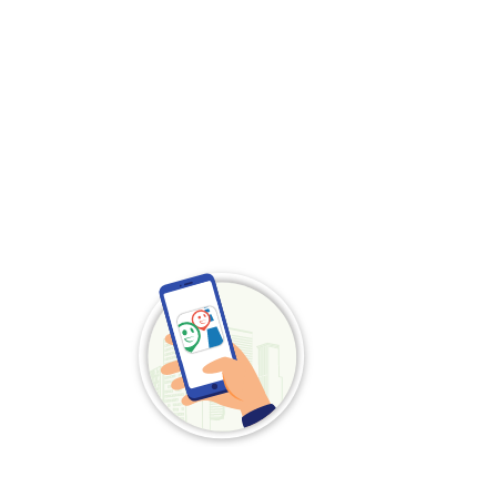
Scarica