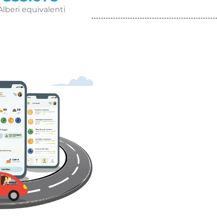
Alberi equivalenti