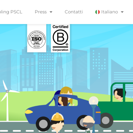
ling PSCL
Press
Contatti
Italiano