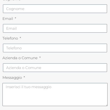
Email
Telefono
Azienda o Comune
Messaggio