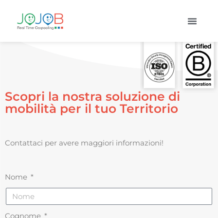
Scopri la nostra soluzione di
mobilità per il tuo Territorio
Contattaci per avere maggiori informazioni!
Nome
Cognome