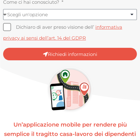
Come ci hai conosciuto?
Dichiaro di aver preso visione dell’
informativa
privacy ai sensi dell’art. 14 del GDPR
Richiedi informazioni
Un’applicazione mobile per rendere più
semplice il tragitto casa-lavoro dei dipendenti