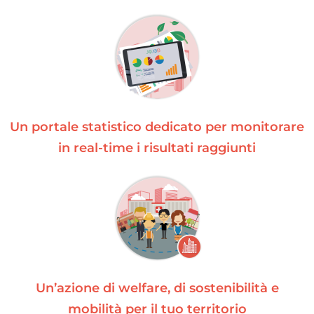
Un portale statistico dedicato per monitorare
in real-time i risultati raggiunti
Un’azione di welfare, di sostenibilità e
mobilità per il tuo territorio